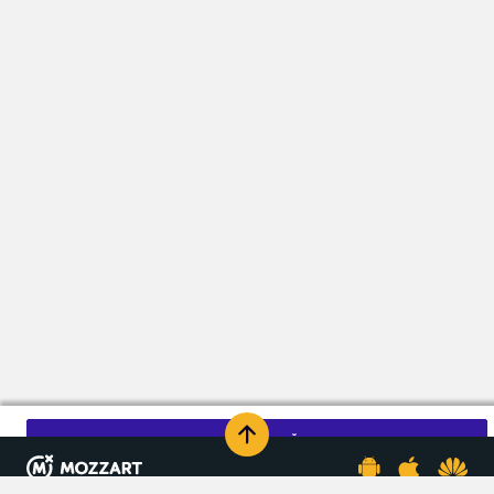
KOMENTARIŠI