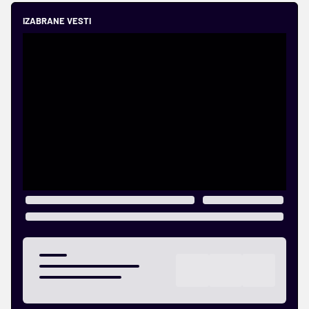
IZABRANE VESTI