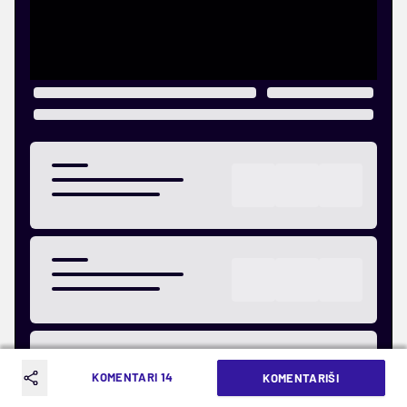
KOMENTARI 14
KOMENTARIŠI