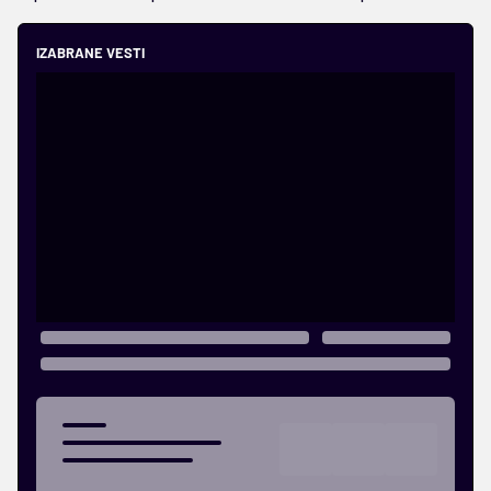
IZABRANE VESTI