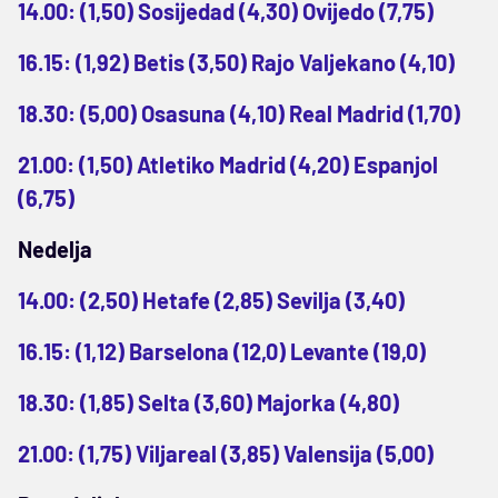
14.00: (1,50) Sosijedad (4,30) Ovijedo (7,75)
16.15: (1,92) Betis (3,50) Rajo Valjekano (4,10)
18.30: (5,00) Osasuna (4,10) Real Madrid (1,70)
21.00: (1,50) Atletiko Madrid (4,20) Espanjol
(6,75)
Nedelja
14.00: (2,50) Hetafe (2,85) Sevilja (3,40)
16.15: (1,12) Barselona (12,0) Levante (19,0)
18.30: (1,85) Selta (3,60) Majorka (4,80)
21.00: (1,75) Viljareal (3,85) Valensija (5,00)