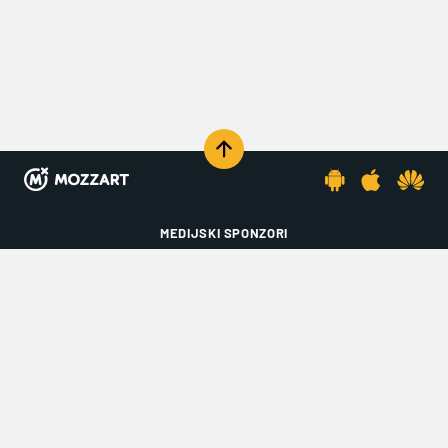
KOMENTARIŠI
MEDIJSKI SPONZORI