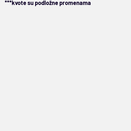
***kvote su podložne promenama