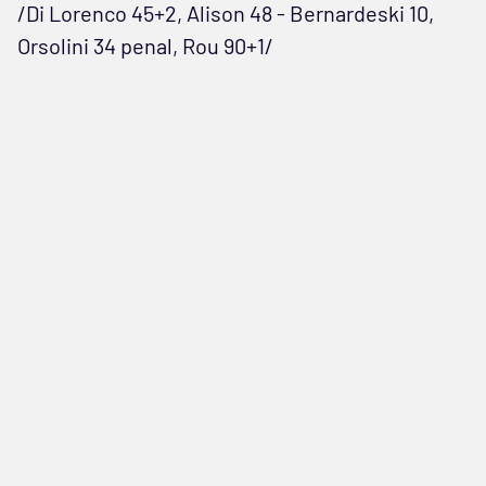
/Di Lorenco 45+2, Alison 48 - Bernardeski 10,
Orsolini 34 penal, Rou 90+1/