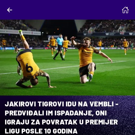
JAKIROVI TIGROVI IDU NA VEMBLI -
PREDVIĐALI IM ISPADANJE, ONI
IGRAJU ZA POVRATAK U PREMIJER
LIGU POSLE 10 GODINA