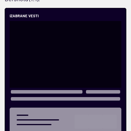
IZABRANE VESTI