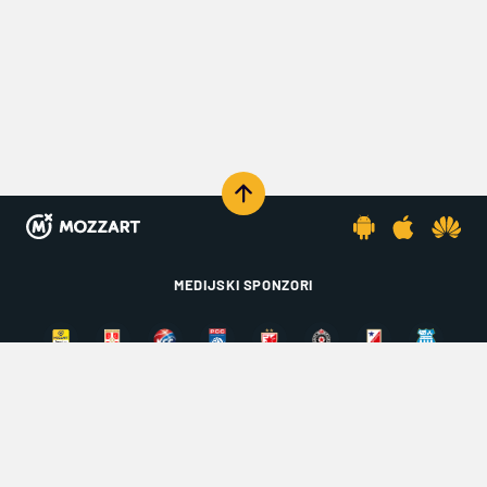
MEDIJSKI SPONZORI
KOMENTARIŠI