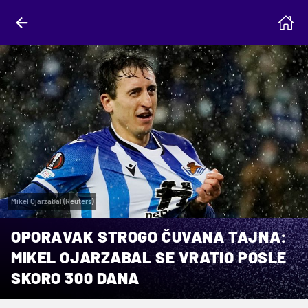
Mikel Ojarzabal (Reuters)
OPORAVAK STROGO ČUVANA TAJNA:
MIKEL OJARZABAL SE VRATIO POSLE
SKORO 300 DANA