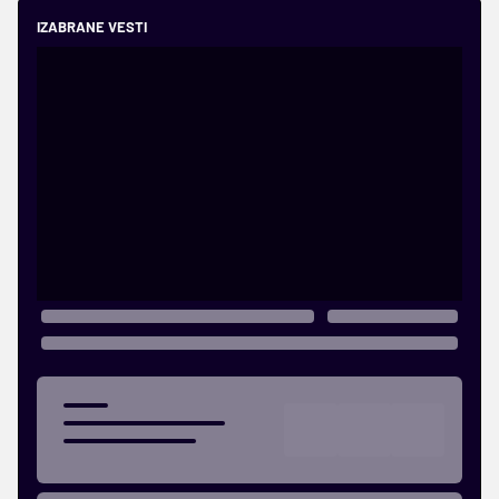
IZABRANE VESTI