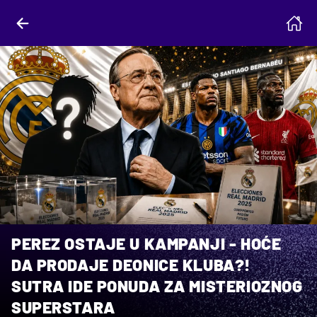
PEREZ OSTAJE U KAMPANJI - HOĆE
DA PRODAJE DEONICE KLUBA?!
SUTRA IDE PONUDA ZA MISTERIOZNOG
SUPERSTARA