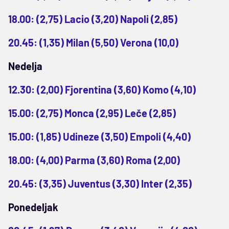
18.00: (2,75) Lacio (3,20) Napoli (2,85)
20.45: (1,35) Milan (5,50) Verona (10,0)
Nedelja
12.30: (2,00) Fjorentina (3,60) Komo (4,10)
15.00: (2,75) Monca (2,95) Leče (2,85)
15.00: (1,85) Udineze (3,50) Empoli (4,40)
18.00: (4,00) Parma (3,60) Roma (2,00)
20.45: (3,35) Juventus (3,30) Inter (2,35)
Ponedeljak