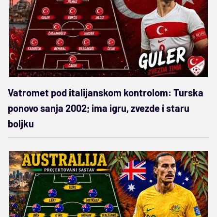
Vatromet pod italijanskom kontrolom: Turska
ponovo sanja 2002; ima igru, zvezde i staru
boljku