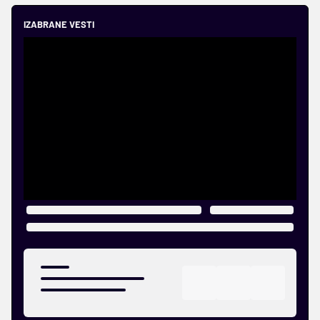
IZABRANE VESTI