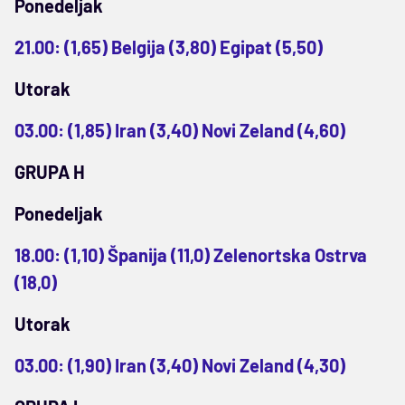
Ponedeljak
21.00: (1,65) Belgija (3,80) Egipat (5,50)
Utorak
03.00: (1,85) Iran (3,40) Novi Zeland (4,60)
GRUPA H
Ponedeljak
18.00: (1,10) Španija (11,0) Zelenortska Ostrva
(18,0)
Utorak
03.00: (1,90) Iran (3,40) Novi Zeland (4,30)