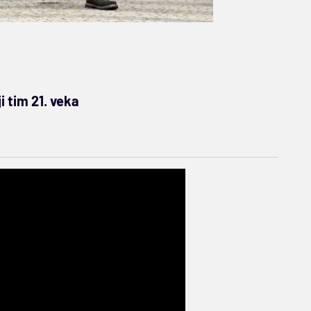
i tim 21. veka