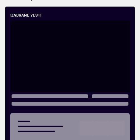
IZABRANE VESTI