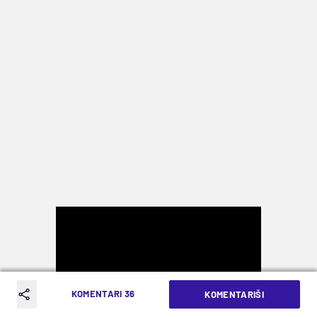
KOMENTARI 36
KOMENTARIŠI