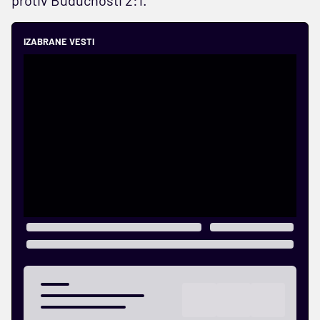
IZABRANE VESTI