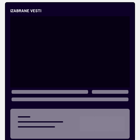
IZABRANE VESTI