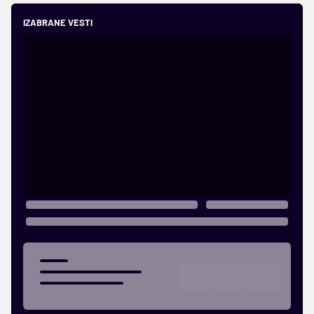
IZABRANE VESTI