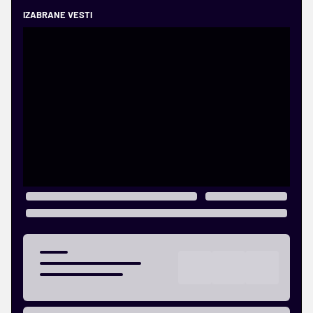
IZABRANE VESTI