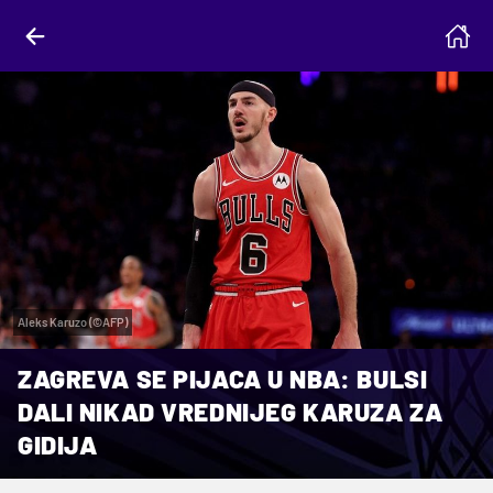
Aleks Karuzo (©AFP)
ZAGREVA SE PIJACA U NBA: BULSI
DALI NIKAD VREDNIJEG KARUZA ZA
GIDIJA