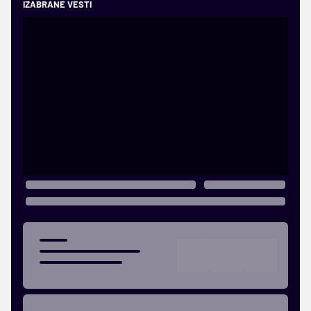
IZABRANE VESTI