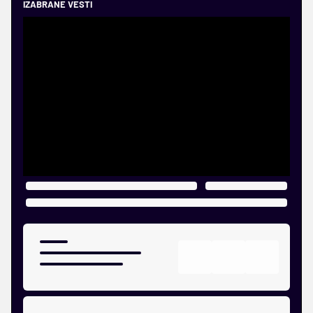
IZABRANE VESTI