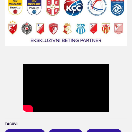
TAGOVI