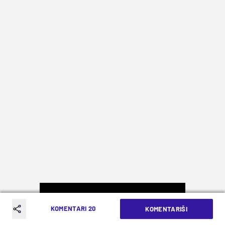
KOMENTARI 20
KOMENTARIŠI