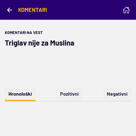
KOMENTARI
KOMENTARI NA VEST
Triglav nije za Muslina
Hronološki
Pozitivni
Negativni