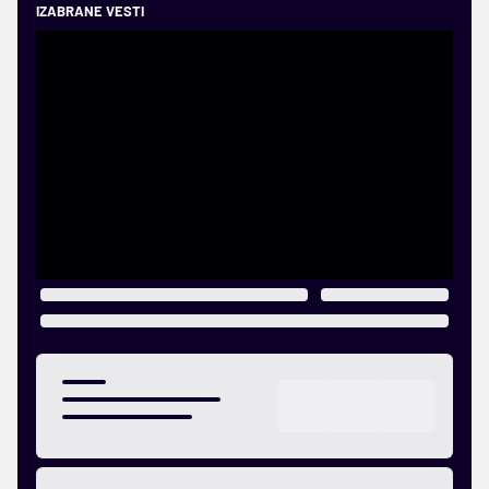
IZABRANE VESTI