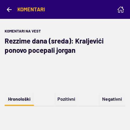
KOMENTARI
KOMENTARI NA VEST
Rezzime dana (sreda): Kraljevići
ponovo pocepali jorgan
Hronološki
Pozitivni
Negativni