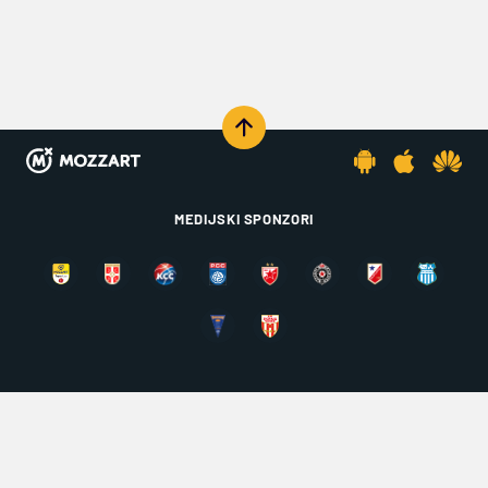
MEDIJSKI SPONZORI
KOMENTARIŠI