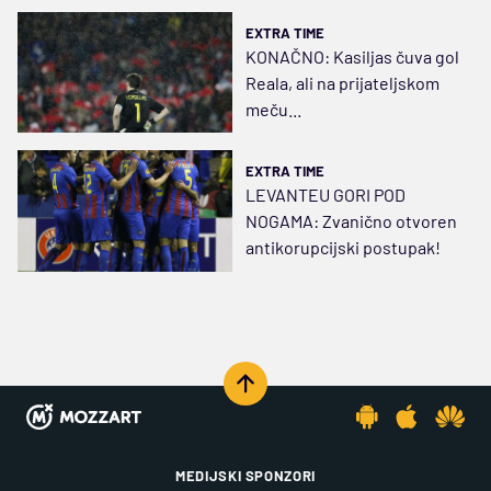
blagih kritika
EXTRA TIME
KONAČNO: Kasiljas čuva gol
Reala, ali na prijateljskom
meču...
EXTRA TIME
LEVANTEU GORI POD
NOGAMA: Zvanično otvoren
antikorupcijski postupak!
MEDIJSKI SPONZORI