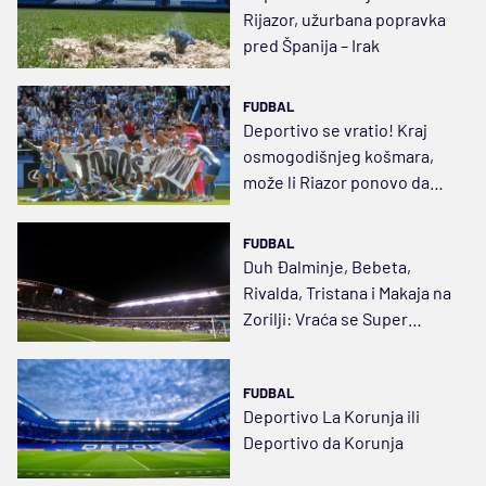
Rijazor, užurbana popravka
pred Španija – Irak
FUDBAL
Deportivo se vratio! Kraj
osmogodišnjeg košmara,
može li Riazor ponovo da
plaši elitu?
FUDBAL
Duh Đalminje, Bebeta,
Rivalda, Tristana i Makaja na
Zorilji: Vraća se Super
Depor
FUDBAL
Deportivo La Korunja ili
Deportivo da Korunja