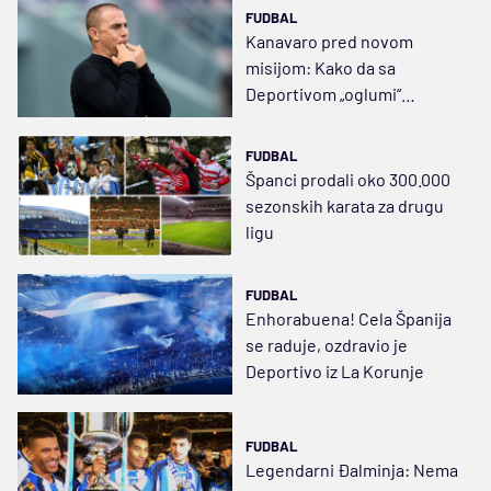
FUDBAL
Kanavaro pred novom
misijom: Kako da sa
Deportivom „oglumi“
Udineze
FUDBAL
Španci prodali oko 300.000
sezonskih karata za drugu
ligu
FUDBAL
Enhorabuena! Cela Španija
se raduje, ozdravio je
Deportivo iz La Korunje
FUDBAL
Legendarni Đalminja: Nema