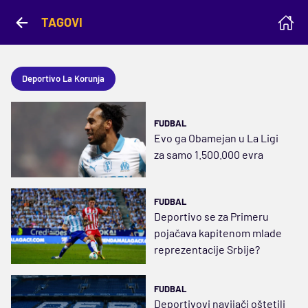
TAGOVI
Deportivo La Korunja
FUDBAL
Evo ga Obamejan u La Ligi
za samo 1.500.000 evra
FUDBAL
Deportivo se za Primeru
pojačava kapitenom mlade
reprezentacije Srbije?
FUDBAL
Deportivovi navijači oštetili