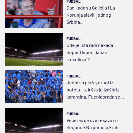
FUDBAL
Dan kada su Galicija i La
Korunja slavili jednog
Srbina...
FUDBAL
Gde je, šta radi nekada
Super Depor, danas
trećeligaš?
FUDBAL
Jedni sa plaže, drugi iz
hotela - tek što je izašla iz
karantina, Fuenlabrada se
na terenu bori za istoriju
FUDBAL
Večeras se sve rešava i u
Segundi: Na pomolu krah