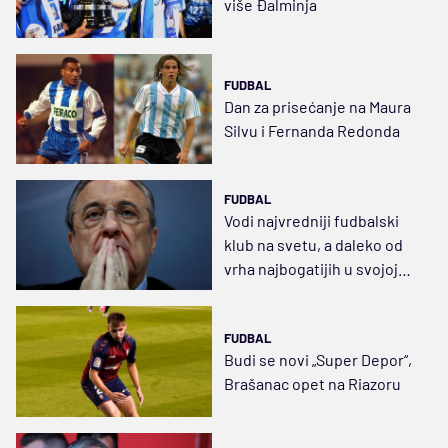
više Đalminja
FUDBAL
Dan za prisećanje na Maura
Silvu i Fernanda Redonda
FUDBAL
Vodi najvredniji fudbalski
klub na svetu, a daleko od
vrha najbogatijih u svojoj
zemlji
FUDBAL
Budi se novi „Super Depor“,
Brašanac opet na Riazoru